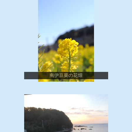
南伊豆菜の花畑