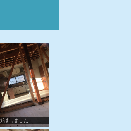
が始まりました