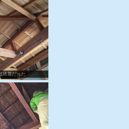
は綺麗だった