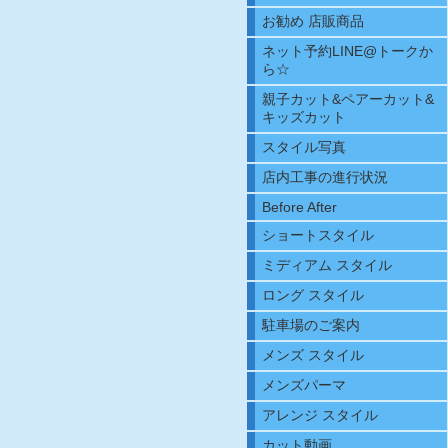
お勧め 店販商品
ネット予約LINE@トークか
ら☆
親子カット&ペアーカット&
キッズカット
スタイル写真
店内工事の進行状況
Before After
ショートスタイル
ミディアム スタイル
ロング スタイル
駐車場のご案内
メンズ スタイル
メンズパーマ
アレンジ スタイル
カット動画