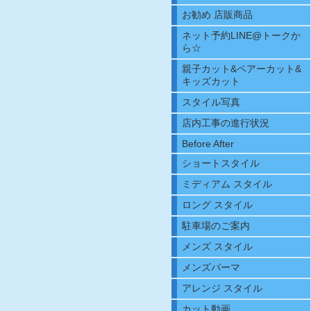
お勧め 店販商品
ネット予約LINE@トークか
ら☆
親子カット&ペアーカット&
キッズカット
スタイル写真
店内工事の進行状況
Before After
ショートスタイル
ミディアム スタイル
ロング スタイル
駐車場のご案内
メンズ スタイル
メンズパーマ
アレンジ スタイル
カット動画